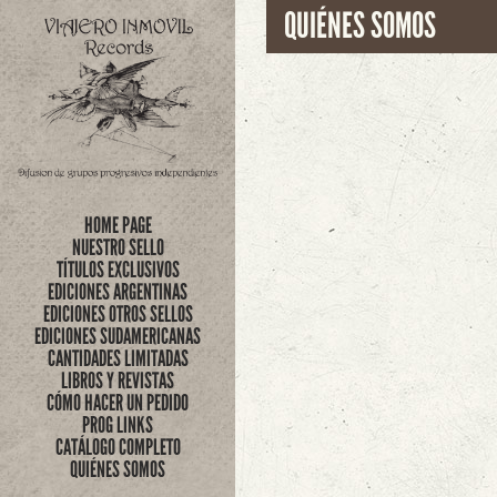
QUIÉNES SOMOS
HOME PAGE
NUESTRO SELLO
TÍTULOS EXCLUSIVOS
EDICIONES ARGENTINAS
EDICIONES OTROS SELLOS
EDICIONES SUDAMERICANAS
CANTIDADES LIMITADAS
LIBROS Y REVISTAS
CÓMO HACER UN PEDIDO
PROG LINKS
CATÁLOGO COMPLETO
QUIÉNES SOMOS